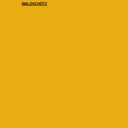
WALDSCHÜTZ