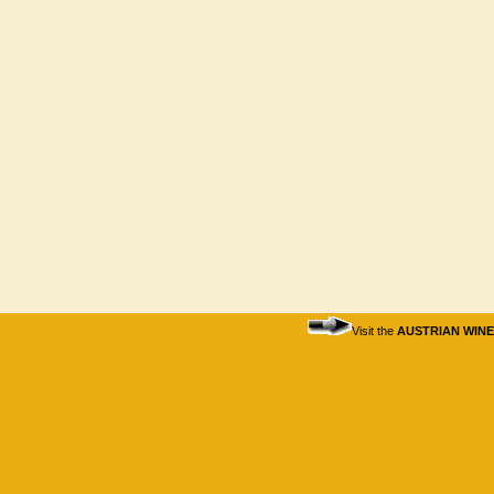
Visit the
AUSTRIAN WIN