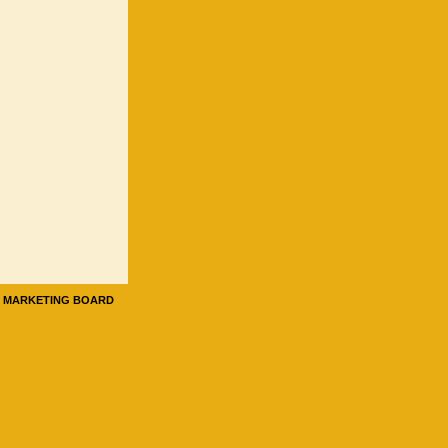
E MARKETING BOARD