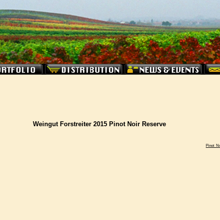
Weingut Forstreiter 2015 Pinot Noir Reserve
Pinot_N